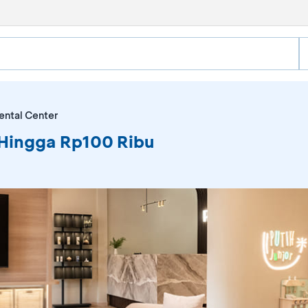
ental Center
 Hingga Rp100 Ribu