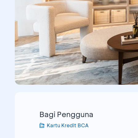
Bagi Pengguna
Kartu Kredit BCA