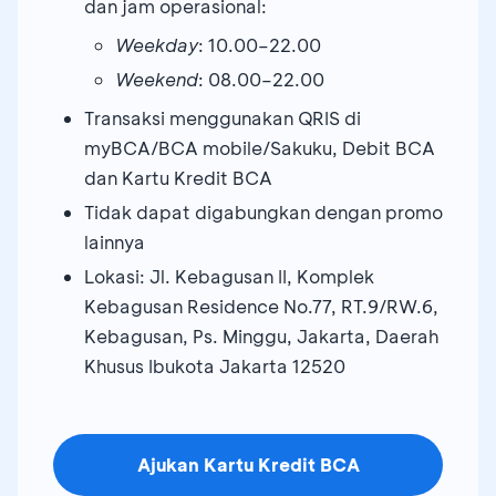
dan jam operasional:
Weekday
: 10.00–22.00
Weekend
: 08.00–22.00
Transaksi menggunakan QRIS di
myBCA/BCA mobile/Sakuku, Debit BCA
dan Kartu Kredit BCA
Tidak dapat digabungkan dengan promo
lainnya
Lokasi: Jl. Kebagusan II, Komplek
Kebagusan Residence No.77, RT.9/RW.6,
Kebagusan, Ps. Minggu, Jakarta, Daerah
Khusus Ibukota Jakarta 12520
Ajukan Kartu Kredit BCA