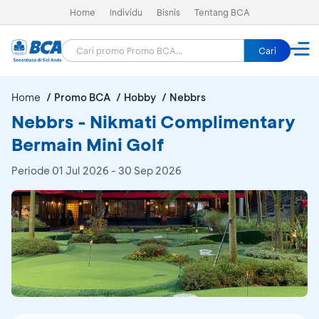
Home
Individu
Bisnis
Tentang BCA
Cari
Home
Promo BCA
Hobby
Nebbrs
Nebbrs - Nikmati Complimentary
Bermain Mini Golf
Periode
01 Jul 2026 - 30 Sep 2026