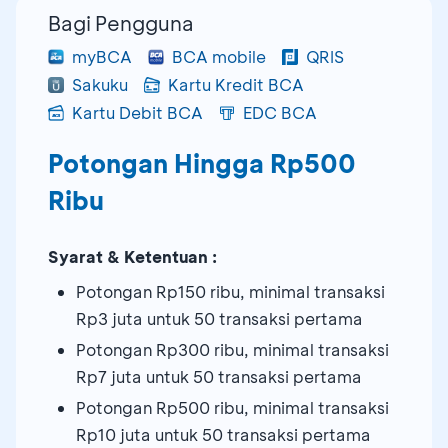
Bagi Pengguna
myBCA
BCA mobile
QRIS
Sakuku
Kartu Kredit BCA
Kartu Debit BCA
EDC BCA
Potongan Hingga Rp500
Ribu
Syarat & Ketentuan :
Potongan Rp150 ribu, minimal transaksi
Rp3 juta untuk 50 transaksi pertama
Potongan Rp300 ribu, minimal transaksi
Rp7 juta untuk 50 transaksi pertama
Potongan Rp500 ribu, minimal transaksi
Rp10 juta untuk 50 transaksi pertama