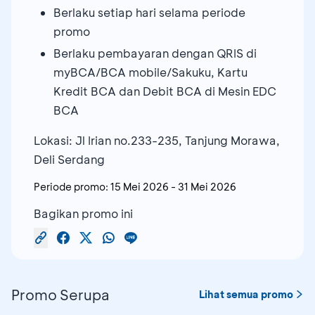
Berlaku setiap hari selama periode
promo
Berlaku pembayaran dengan QRIS di
myBCA/BCA mobile/Sakuku, Kartu
Kredit BCA dan Debit BCA di Mesin EDC
BCA
Lokasi: Jl Irian no.233-235, Tanjung Morawa,
Deli Serdang
Periode promo:
15 Mei 2026
-
31 Mei 2026
Bagikan promo ini
Promo Serupa
Lihat semua promo