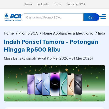
Home
Individu
Bisnis
Tentang BCA
Cari
Home
Promo BCA
Home Appliances & Electronic
Indah 
Indah Ponsel Tamora - Potongan
Hingga Rp500 Ribu
Masa berlaku sudah lewat (15 Mei 2026 - 31 Mei 2026)