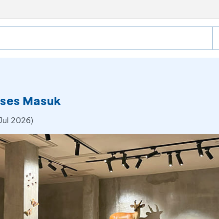
kses Masuk
Jul 2026)