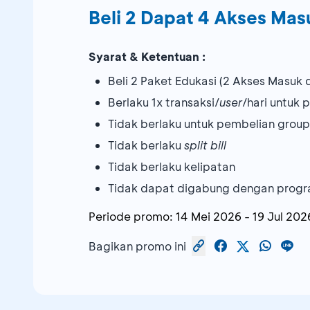
Beli 2 Dapat 4 Akses Mas
Syarat & Ketentuan :
Beli 2 Paket Edukasi (2 Akses Masu
Berlaku 1x transaksi/
user
/hari untuk
Tidak berlaku untuk pembelian group
Tidak berlaku
split bill
Tidak berlaku kelipatan
Tidak dapat digabung dengan progr
Periode promo:
14 Mei 2026
-
19 Jul 202
Bagikan promo ini