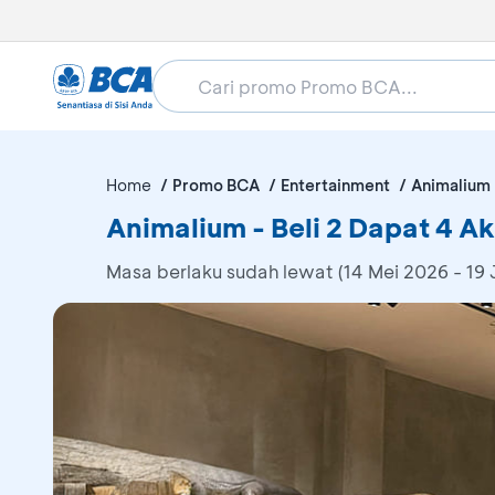
Home
Promo BCA
Entertainment
Animalium
Animalium - Beli 2 Dapat 4 A
Masa berlaku sudah lewat (14 Mei 2026 - 19 