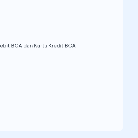
ebit BCA dan Kartu Kredit BCA