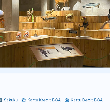
Sakuku
Kartu Kredit BCA
Kartu Debit BCA