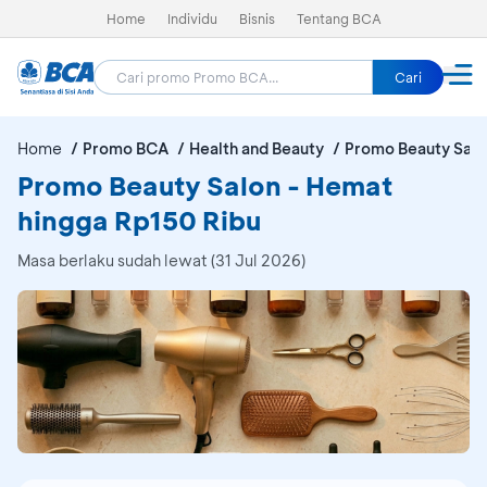
Home
Individu
Bisnis
Tentang BCA
Cari
Home
Promo BCA
Health and Beauty
Promo Beauty Salo
Promo Beauty Salon - Hemat
hingga Rp150 Ribu
Masa berlaku sudah lewat (31 Jul 2026)