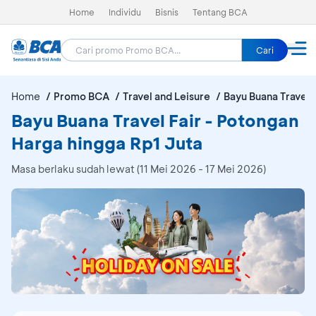
Home
Individu
Bisnis
Tentang BCA
Cari
Home
Promo BCA
Travel and Leisure
Bayu Buana Travel F
Bayu Buana Travel Fair - Potongan
Harga hingga Rp1 Juta
Masa berlaku sudah lewat (11 Mei 2026 - 17 Mei 2026)