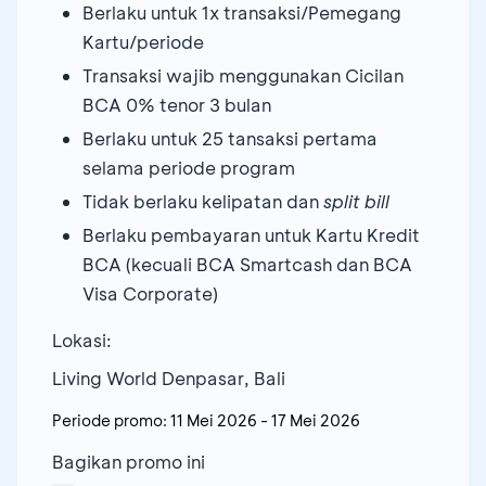
Berlaku untuk 1x transaksi/Pemegang
Kartu/periode
Transaksi wajib menggunakan Cicilan
BCA 0% tenor 3 bulan
Berlaku untuk 25 tansaksi pertama
selama periode program
Tidak berlaku kelipatan dan
split bill
Berlaku pembayaran untuk Kartu Kredit
BCA (kecuali BCA Smartcash dan BCA
Visa Corporate)
Lokasi:
Living World Denpasar, Bali
Periode promo:
11 Mei 2026
-
17 Mei 2026
Bagikan promo ini