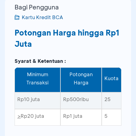
Bagi Pengguna
Kartu Kredit BCA
Potongan Harga hingga Rp1
Juta
Syarat & Ketentuan :
Minimum
Potongan
Kuota
Transaksi
Harga
Rp10 juta
Rp500ribu
25
>
Rp20 juta
Rp1 juta
5