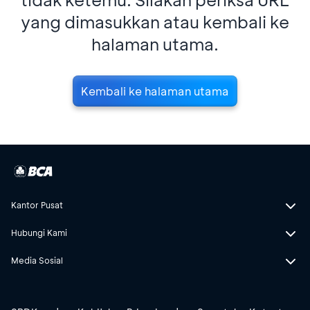
yang dimasukkan atau kembali ke
halaman utama.
Kembali ke halaman utama
Kantor Pusat
Hubungi Kami
Media Sosial