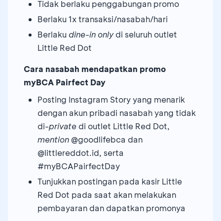
Tidak berlaku penggabungan promo
Berlaku 1x transaksi/nasabah/hari
Berlaku
dine-in only
di seluruh outlet
Little Red Dot
Cara nasabah mendapatkan promo
myBCA Pairfect Day
Posting Instagram Story yang menarik
dengan akun pribadi nasabah yang tidak
di-
private
di outlet Little Red Dot,
mention
@goodlifebca dan
@littlereddot.id, serta
#myBCAPairfectDay
Tunjukkan postingan pada kasir Little
Red Dot pada saat akan melakukan
pembayaran dan dapatkan promonya