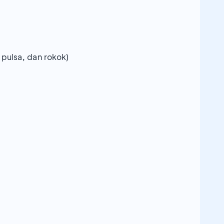
pulsa, dan rokok)