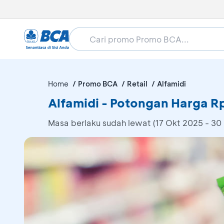
Home
Promo BCA
Retail
Alfamidi
Alfamidi - Potongan Harga R
Masa berlaku sudah lewat (17 Okt 2025 - 30