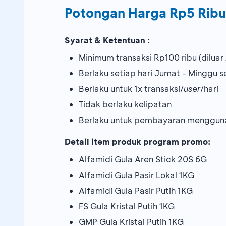
Potongan Harga Rp5 Ribu
Syarat & Ketentuan :
Minimum transaksi Rp100 ribu (diluar
Berlaku setiap hari Jumat - Minggu 
Berlaku untuk 1x transaksi/
user
/hari
Tidak berlaku kelipatan
Berlaku untuk pembayaran menggun
Detail item produk program promo:
Alfamidi Gula Aren Stick 20S 6G
Alfamidi Gula Pasir Lokal 1KG
Alfamidi Gula Pasir Putih 1KG
FS Gula Kristal Putih 1KG
GMP Gula Kristal Putih 1KG