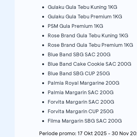
Gulaku Gula Tebu Kuning 1KG
Gulaku Gula Tebu Premium 1KG
PSM Gula Premium 1KG
Rose Brand Gula Tebu Kuning 1KG
Rose Brand Gula Tebu Premium 1KG
Blue Band SBG SAC 200G
Blue Band Cake Cookie SAC 200G
Blue Band SBG CUP 250G
Palmia Royal Margarine 200G
Palmia Margarin SAC 200G
Forvita Margarin SAC 200G
Forvita Margarin CUP 250G
Filma Margarin SBG SAC 200G
Periode promo:
17 Okt 2025
-
30 Nov 20