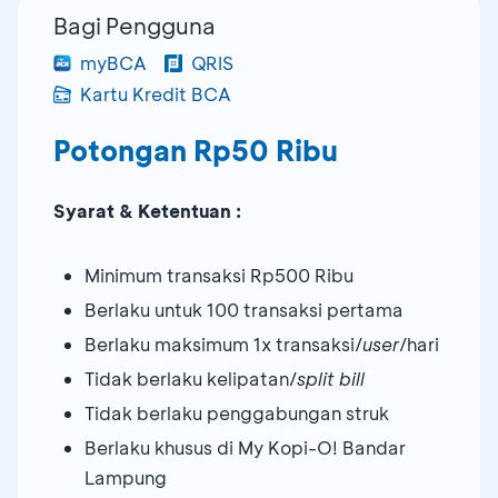
Bagi Pengguna
myBCA
QRIS
Kartu Kredit BCA
Potongan Rp50 Ribu
Syarat & Ketentuan :
Minimum transaksi Rp500 Ribu
Berlaku untuk 100 transaksi pertama
Berlaku maksimum 1x transaksi/
user
/hari
Tidak berlaku kelipatan/
split bill
Tidak berlaku penggabungan struk
Berlaku khusus di My Kopi-O! Bandar
Lampung