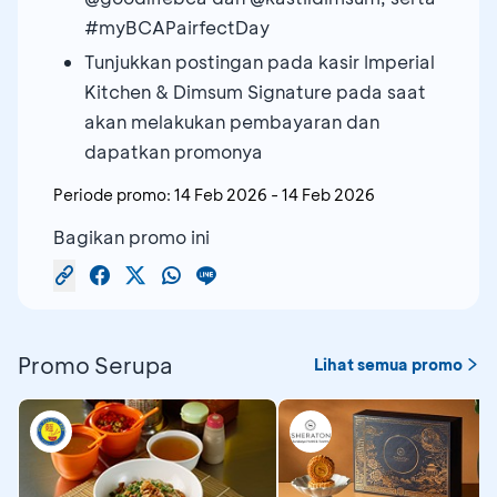
#myBCAPairfectDay
Tunjukkan postingan pada kasir Imperial
Kitchen & Dimsum Signature pada saat
akan melakukan pembayaran dan
dapatkan promonya
Periode promo:
14 Feb 2026
-
14 Feb 2026
Bagikan promo ini
Promo Serupa
Lihat semua promo