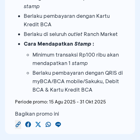
stamp
Berlaku pembayaran dengan Kartu
Kredit BCA
Berlaku di seluruh
outlet
Ranch Market
Cara Mendapatkan
Stamp
:
Minimum transaksi Rp100 ribu akan
mendapatkan 1
stamp
Berlaku pembayaran dengan QRIS di
myBCA/BCA mobile/Sakuku, Debit
BCA & Kartu Kredit BCA
Periode promo:
15 Agu 2025
-
31 Okt 2025
Bagikan promo ini