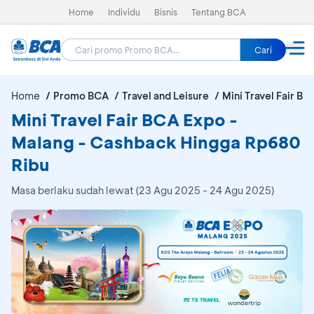
Home
Individu
Bisnis
Tentang BCA
Cari
Home
Promo BCA
Travel and Leisure
Mini Travel Fair B
Mini Travel Fair BCA Expo -
Malang - Cashback Hingga Rp680
Ribu
Masa berlaku sudah lewat (23 Agu 2025 - 24 Agu 2025)