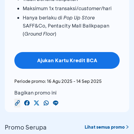
Maksimum 1x transaksi/
customer
/hari
Hanya berlaku di
Pop Up Store
SAFF&Co, Pentacity Mall Balikpapan
(
Ground Floor
)
Ajukan Kartu Kredit BCA
Periode promo:
16 Agu 2025
-
14 Sep 2025
Bagikan promo ini
Promo Serupa
Lihat semua promo