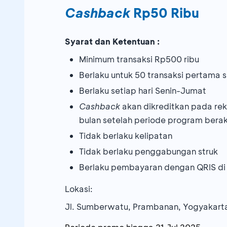
Cashback
Rp50 Ribu
Syarat dan Ketentuan :
Minimum transaksi Rp500 ribu
Berlaku untuk 50 transaksi pertama
Berlaku setiap hari Senin-Jumat
Cashback
akan dikreditkan pada re
bulan setelah periode program berak
Tidak berlaku kelipatan
Tidak berlaku penggabungan struk
Berlaku pembayaran dengan QRIS di
Lokasi:
Jl. Sumberwatu, Prambanan, Yogyakart