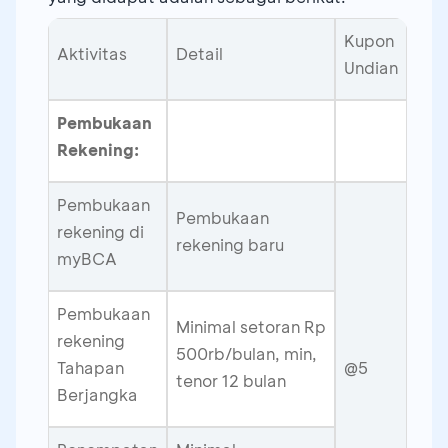
Kupon
Aktivitas
Detail
Undian
Pembukaan
Rekening:
Pembukaan
Pembukaan
rekening di
rekening baru
myBCA
Pembukaan
Minimal setoran Rp
rekening
500rb/bulan, min,
Tahapan
@5
tenor 12 bulan
Berjangka