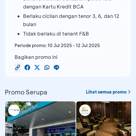
dengan Kartu Kredit BCA
Berlaku cicilan dengan tenor 3, 6, dan 12
bulan
Tidak berlaku di tenant F&B
Periode promo:
10 Jul 2025
-
12 Jul 2025
Bagikan promo ini
Promo Serupa
Lihat semua promo