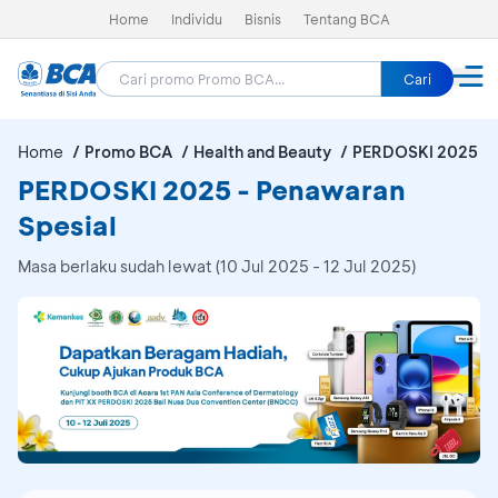
Home
Individu
Bisnis
Tentang BCA
Cari
Home
Promo BCA
Health and Beauty
PERDOSKI 2025
PERDOSKI 2025 - Penawaran
Spesial
Masa berlaku sudah lewat (10 Jul 2025 - 12 Jul 2025)