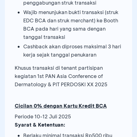
penggabungan struk transaksi
Wajib menunjukan bukti transaksi (struk
EDC BCA dan struk merchant) ke Booth
BCA pada hari yang sama dengan
tanggal transaksi
Cashback akan diproses maksimal 3 hari
kerja sejak tanggal penukaran
Khusus transaksi di tenant partisipan
kegiatan 1st PAN Asia Conference of
Dermatology & PIT PERDOSKI XX 2025
Cicilan 0% dengan Kartu Kredit BCA
Periode 10-12 Juli 2025
Syarat & Ketentuan:
Berlaku minimal transaksi Rp500 ribu