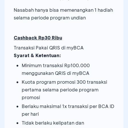
Nasabah hanya bisa memenangkan 1 hadiah
selama periode program undian
Cashback Rp30 Ribu
Transaksi Pakai QRIS di myBCA
Syarat & Ketentuan:
Minimum transaksi Rp100.000
menggunakan QRIS di myBCA
Kuota program promosi 300 transaksi
pertama selama periode program
promosi
Berlaku maksimal 1x transaksi per BCA ID
per hari
Tidak berlaku kelipatan dan