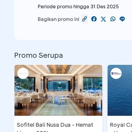
Periode promo hingga
31 Des 2025
Bagikan promo ini
Promo Serupa
Sofitel Bali Nusa Dua - Hemat
Royal C