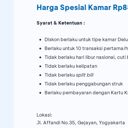
Harga Spesial Kamar Rp8
Syarat & Ketentuan :
Diskon berlaku untuk tipe kamar Del
Berlaku untuk 10 transaksi pertama/h
Tidak berlaku hari libur nasional, cut
Tidak berlaku kelipatan
Tidak berlaku
split bill
Tidak berlaku penggabungan struk
Berlaku pembayaran dengan Kartu K
Lokasi:
Jl. Affandi No.35, Gejayan, Yogyakarta