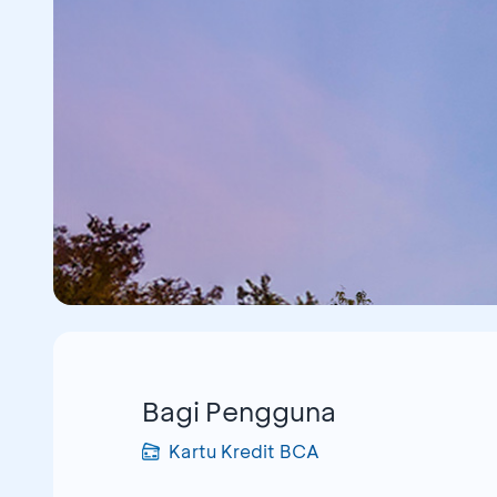
Bagi Pengguna
Kartu Kredit BCA