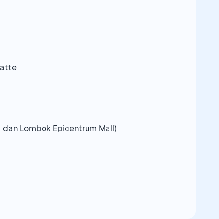
atte
, dan Lombok Epicentrum Mall)