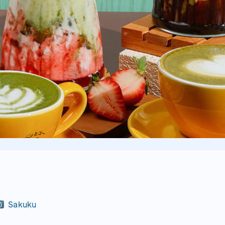
Sakuku