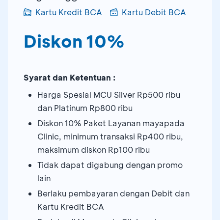
Kartu Kredit BCA
Kartu Debit BCA
Diskon 10%
Syarat dan Ketentuan :
Harga Spesial MCU Silver Rp500 ribu
dan Platinum Rp800 ribu
Diskon 10% Paket Layanan mayapada
Clinic, minimum transaksi Rp400 ribu,
maksimum diskon Rp100 ribu
Tidak dapat digabung dengan promo
lain
Berlaku pembayaran dengan Debit dan
Kartu Kredit BCA