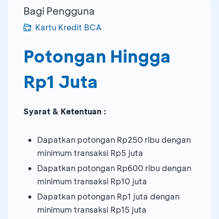
Bagi Pengguna
Kartu Kredit BCA
Potongan Hingga
Rp1 Juta
Syarat & Ketentuan :
Dapatkan potongan Rp250 ribu dengan
minimum transaksi Rp5 juta
Dapatkan potongan Rp600 ribu dengan
minimum transaksi Rp10 juta
Dapatkan potongan Rp1 juta dengan
minimum transaksi Rp15 juta