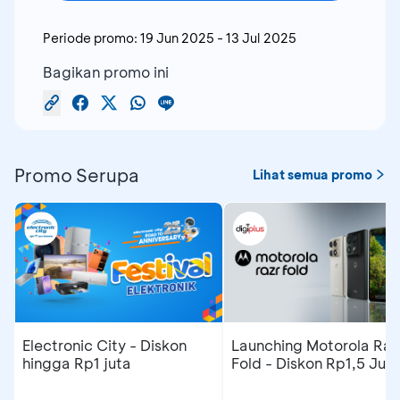
Periode promo:
19 Jun 2025
-
13 Jul 2025
Bagikan promo ini
Promo Serupa
Lihat semua promo
Electronic City - Diskon
Launching Motorola Raz
hingga Rp1 juta
Fold - Diskon Rp1,5 Jut