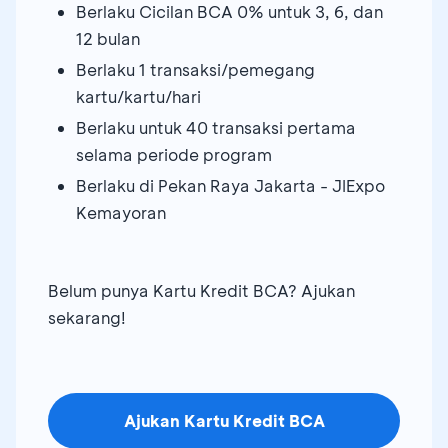
Berlaku Cicilan BCA 0% untuk 3, 6, dan
12 bulan
Berlaku 1 transaksi/pemegang
kartu/kartu/hari
Berlaku untuk 40 transaksi pertama
selama periode program
Berlaku di Pekan Raya Jakarta - JIExpo
Kemayoran
Belum punya Kartu Kredit BCA? Ajukan
sekarang!
Ajukan Kartu Kredit BCA