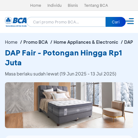
Home
Individu
Bisnis
Tentang BCA
Cari
Home
Promo BCA
Home Appliances & Electronic
DAP Fa
DAP Fair - Potongan Hingga Rp1
Juta
Masa berlaku sudah lewat (19 Jun 2025 - 13 Jul 2025)