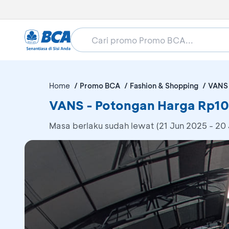
Home
Promo BCA
Fashion & Shopping
VANS
VANS - Potongan Harga Rp10
Masa berlaku sudah lewat (21 Jun 2025 - 20 