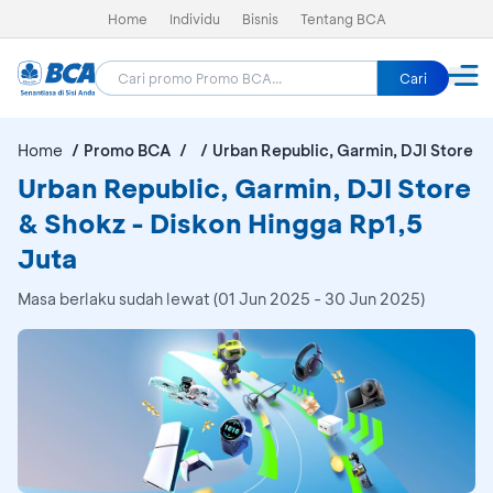
Home
Individu
Bisnis
Tentang BCA
Cari
Home
Promo BCA
Urban Republic, Garmin, DJI Store &
Urban Republic, Garmin, DJI Store
& Shokz - Diskon Hingga Rp1,5
Juta
Masa berlaku sudah lewat (01 Jun 2025 - 30 Jun 2025)