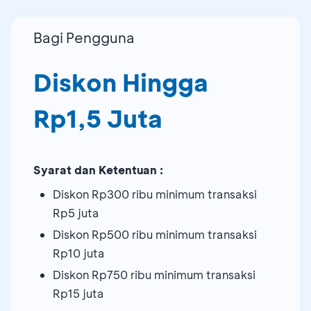
Bagi Pengguna
Diskon Hingga
Rp1,5 Juta
Syarat dan Ketentuan :
Diskon Rp300 ribu minimum transaksi
Rp5 juta
Diskon Rp500 ribu minimum transaksi
Rp10 juta
Diskon Rp750 ribu minimum transaksi
Rp15 juta