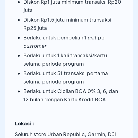
Diskon Rp1 juta minimum transaksi Rp20
juta
Diskon Rp1,5 juta minimum transaksi
Rp25 juta
Berlaku untuk pembelian 1
unit
per
customer
Berlaku untuk 1 kali transaksi/kartu
selama periode program
Berlaku untuk 51 transaksi pertama
selama periode program
Berlaku untuk Cicilan BCA 0% 3, 6, dan
12 bulan dengan Kartu Kredit BCA
Lokasi :
Seluruh store Urban Republic, Garmin, DJI