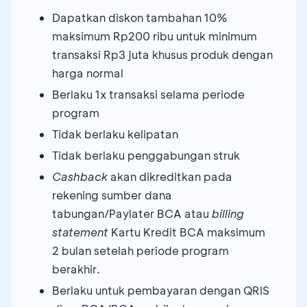
Dapatkan diskon tambahan 10%
maksimum Rp200 ribu untuk minimum
transaksi Rp3 juta khusus produk dengan
harga normal
Berlaku 1x transaksi selama periode
program
Tidak berlaku kelipatan
Tidak berlaku penggabungan struk
Cashback
akan dikreditkan pada
rekening sumber dana
tabungan/Paylater BCA atau
billing
statement
Kartu Kredit BCA maksimum
2 bulan setelah periode program
berakhir.
Berlaku untuk pembayaran dengan QRIS