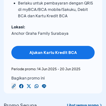
Berlaku untuk pembayaran dengan QRIS
di myBCA/BCA mobile/Sakuku, Debit
BCA dan Kartu Kredit BCA
Lokasi:
Anchor Graha Family Surabaya
Ajukan Kartu Kredit BCA
Periode promo:
14 Jun 2025
-
20 Jun 2025
Bagikan promo ini
Promo Serupa
Lihat semua promo