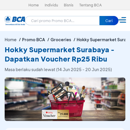
Home
Individu
Bisnis
Tentang BCA
Cari
Home
Promo BCA
Groceries
Hokky Supermarket Surab
Hokky Supermarket Surabaya -
Dapatkan Voucher Rp25 Ribu
Masa berlaku sudah lewat (14 Jun 2025 - 20 Jun 2025)