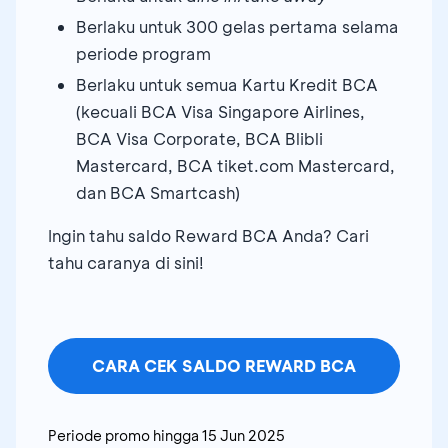
Berlaku untuk 300 gelas pertama selama
periode program
Berlaku untuk semua Kartu Kredit BCA
(kecuali BCA Visa Singapore Airlines,
BCA Visa Corporate, BCA Blibli
Mastercard, BCA tiket.com Mastercard,
dan BCA Smartcash)
Ingin tahu saldo Reward BCA Anda? Cari
tahu caranya di sini!
CARA CEK SALDO REWARD BCA
Periode promo hingga
15 Jun 2025