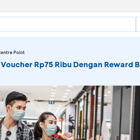
Centre Point
an Voucher Rp75 Ribu Dengan Reward 