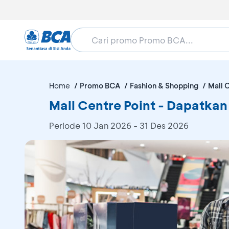
Home
Promo BCA
Fashion & Shopping
Mall 
Mall Centre Point - Dapatk
Periode
10 Jan 2026 - 31 Des 2026