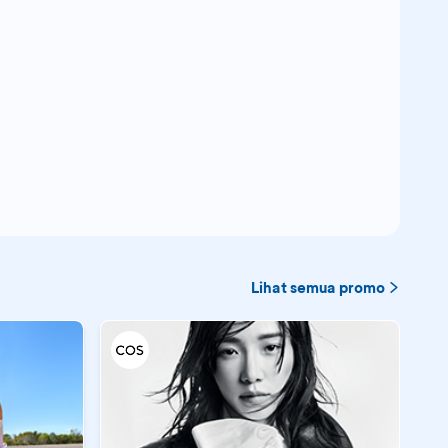
Lihat semua promo