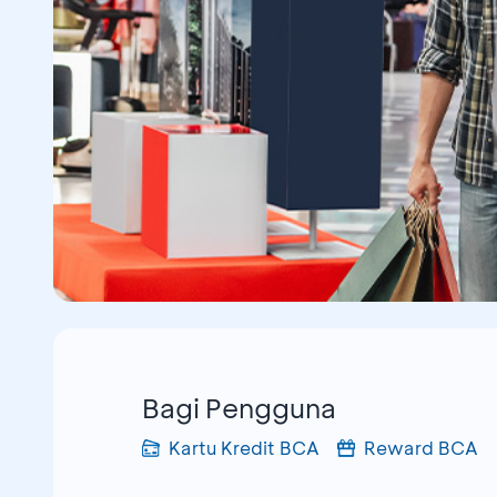
Bagi Pengguna
Kartu Kredit BCA
Reward BCA