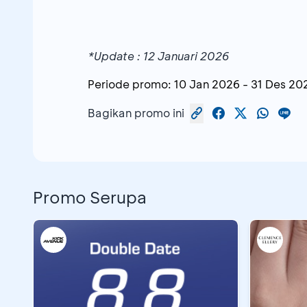
*Update : 12 Januari 2026
Periode promo:
10 Jan 2026
-
31 Des 20
Bagikan promo ini
Promo Serupa