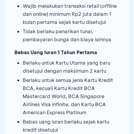
Wajib melakukan transaksi
retail
(
offline
dan
online
) minimum Rp2 juta dalam 1
bulan pertama sejak kartu disetujui
Tidak berlaku penarikan tunai,
pembayaran bunga dan biaya lainnya
Bebas Uang Iuran 1 Tahun Pertama
Berlaku untuk Kartu Utama yang baru
disetujui dengan maksimum 2 kartu
Berlaku untuk semua jenis Kartu Kredit
BCA, kecuali Kartu Kredit BCA
Mastercard World, BCA Singapore
Airlines Visa Infinite, dan Kartu BCA
American Express Platinum
Bebas uang iuran berlaku sejak kartu
kredit disetujui