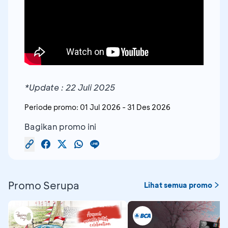
*Update : 22 Juli 2025
Periode promo:
01 Jul 2026
-
31 Des 2026
Bagikan promo ini
Promo Serupa
Lihat semua promo