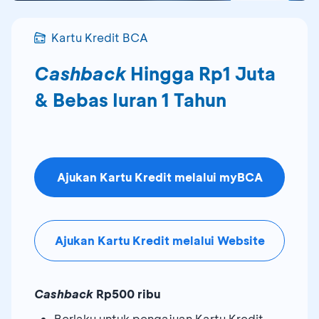
Kartu Kredit BCA
Cashback
Hingga Rp1 Juta
& Bebas Iuran 1 Tahun
Ajukan Kartu Kredit melalui myBCA
Ajukan Kartu Kredit melalui Website
Cashback
Rp500 ribu
Berlaku untuk pengajuan Kartu Kredit