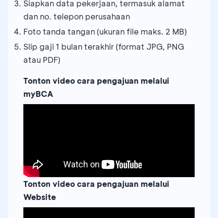
Siapkan data pekerjaan, termasuk alamat
dan no. telepon perusahaan
Foto tanda tangan (ukuran file maks. 2 MB)
Slip gaji 1 bulan terakhir (format JPG, PNG
atau PDF)
Tonton video cara pengajuan melalui
myBCA
Tonton video cara pengajuan melalui
Website