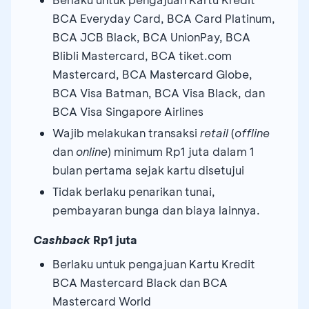
BCA Everyday Card, BCA Card Platinum,
BCA JCB Black, BCA UnionPay, BCA
Blibli Mastercard, BCA tiket.com
Mastercard, BCA Mastercard Globe,
BCA Visa Batman, BCA Visa Black, dan
BCA Visa Singapore Airlines
Wajib melakukan transaksi
retail
(
offline
dan
online
) minimum Rp1 juta dalam 1
bulan pertama sejak kartu disetujui
Tidak berlaku penarikan tunai,
pembayaran bunga dan biaya lainnya.
Cashback
Rp1 juta
Berlaku untuk pengajuan Kartu Kredit
BCA Mastercard Black dan BCA
Mastercard World