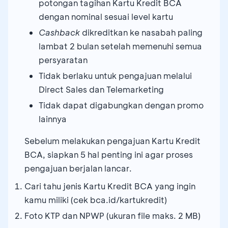
potongan tagihan Kartu Kredit BCA
dengan nominal sesuai level kartu
Cashback
dikreditkan ke nasabah paling
lambat 2 bulan setelah memenuhi semua
persyaratan
Tidak berlaku untuk pengajuan melalui
Direct Sales dan Telemarketing
Tidak dapat digabungkan dengan promo
lainnya
Sebelum melakukan pengajuan Kartu Kredit
BCA, siapkan 5 hal penting ini agar proses
pengajuan berjalan lancar.
Cari tahu jenis Kartu Kredit BCA yang ingin
kamu miliki (cek bca.id/kartukredit)
Foto KTP dan NPWP (ukuran file maks. 2 MB)