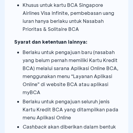
Khusus untuk kartu BCA Singapore
Airlines Visa Infinite, pembebasan uang
iuran hanya berlaku untuk Nasabah
Prioritas & Solitaire BCA
Syarat dan ketentuan lainnya:
Berlaku untuk pengajuan baru (nasabah
yang belum pernah memiliki Kartu Kredit
BCA) melalui sarana Aplikasi Online BCA,
menggunakan menu “Layanan Aplikasi
Online” di website BCA atau aplikasi
myBCA
Berlaku untuk pengajuan seluruh jenis
Kartu Kredit BCA yang ditampilkan pada
menu Aplikasi Online
Cashback
akan diberikan dalam bentuk