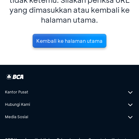
yang dimasukkan atau kembali ke
halaman utama.
Kembali ke halaman utama
Kantor Pusat
Hubungi Kami
Media Sosial