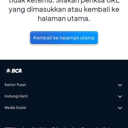
yang dimasukkan atau kembali ke
halaman utama.
Kembali ke halaman utama
Kantor Pusat
Hubungi Kami
Media Sosial