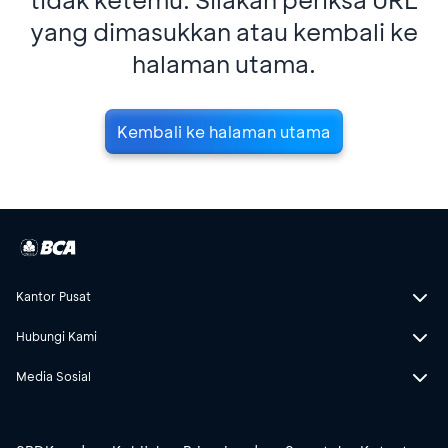
yang dimasukkan atau kembali ke
halaman utama.
Kembali ke halaman utama
Kantor Pusat
Hubungi Kami
Media Sosial