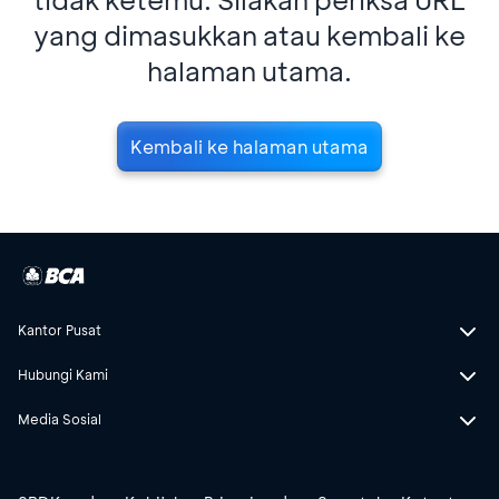
yang dimasukkan atau kembali ke
halaman utama.
Kembali ke halaman utama
Kantor Pusat
Hubungi Kami
Media Sosial