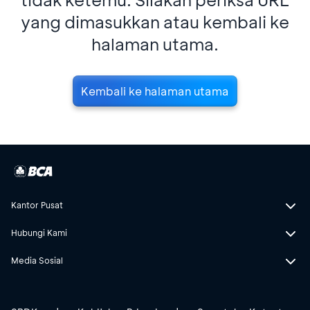
yang dimasukkan atau kembali ke
halaman utama.
Kembali ke halaman utama
Kantor Pusat
Hubungi Kami
Media Sosial