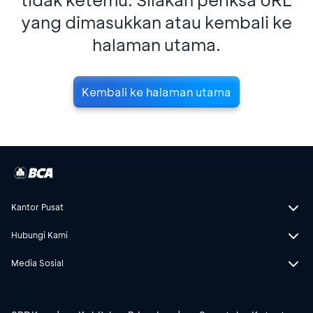
yang dimasukkan atau kembali ke
halaman utama.
Kembali ke halaman utama
Kantor Pusat
Hubungi Kami
Media Sosial