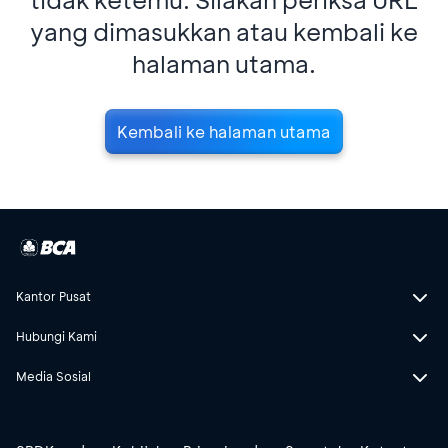
yang dimasukkan atau kembali ke
halaman utama.
Kembali ke halaman utama
Kantor Pusat
Hubungi Kami
Media Sosial