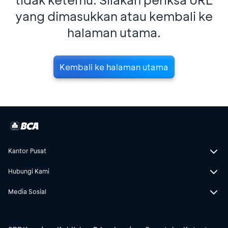
yang dimasukkan atau kembali ke
halaman utama.
Kembali ke halaman utama
Kantor Pusat
Hubungi Kami
Media Sosial