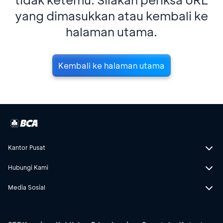
yang dimasukkan atau kembali ke
halaman utama.
Kembali ke halaman utama
Kantor Pusat
Hubungi Kami
Media Sosial