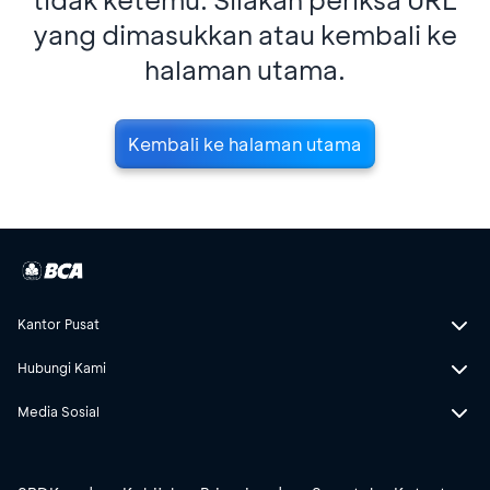
yang dimasukkan atau kembali ke
halaman utama.
Kembali ke halaman utama
Kantor Pusat
Hubungi Kami
Media Sosial