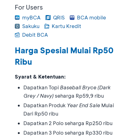
For Users
myBCA
QRIS
BCA mobile
Sakuku
Kartu Kredit
Debit BCA
Harga Spesial Mulai Rp50
Ribu
Syarat & Ketentuan:
Dapatkan Topi
Baseball Bryce (Dark
Grey / Navy)
seharga Rp59,9 ribu
Dapatkan Produk
Year End Sale
Mulai
Dari Rp50 ribu
Dapatkan 2 Polo seharga Rp250 ribu
Dapatkan 3 Polo seharga Rp330 ribu