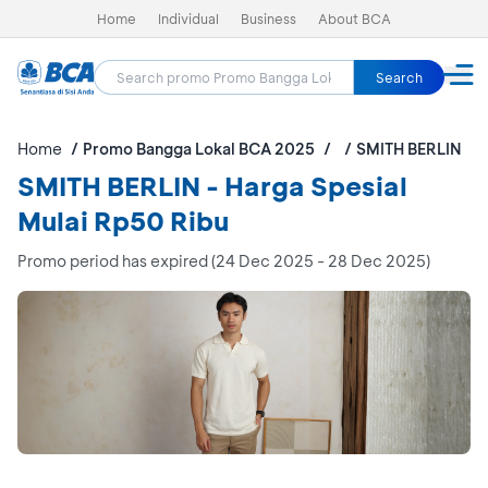
Home
Individual
Business
About BCA
Search
Home
Promo Bangga Lokal BCA 2025
SMITH BERLIN
SMITH BERLIN - Harga Spesial
Mulai Rp50 Ribu
Promo period has expired (24 Dec 2025 - 28 Dec 2025)