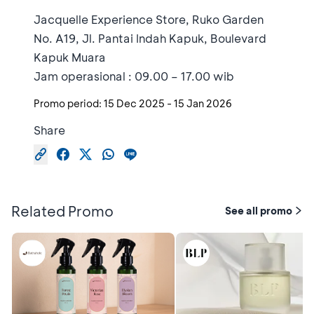
Jacquelle Experience Store, Ruko Garden
No. A19, Jl. Pantai Indah Kapuk, Boulevard
Kapuk Muara
Jam operasional : 09.00 – 17.00 wib
Promo period:
15 Dec 2025
-
15 Jan 2026
Share
Related Promo
See all promo