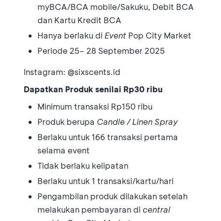
myBCA/BCA mobile/Sakuku, Debit BCA
dan Kartu Kredit BCA
Hanya berlaku di
Event
Pop City Market
Periode 25– 28 September 2025
Instagram: @sixscents.id
Dapatkan Produk senilai Rp30 ribu
Minimum transaksi Rp150 ribu
Produk berupa
Candle / Linen Spray
Berlaku untuk 166 transaksi pertama
selama event
Tidak berlaku kelipatan
Berlaku untuk 1 transaksi/kartu/hari
Pengambilan produk dilakukan setelah
melakukan pembayaran di
central